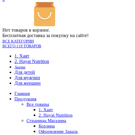
Нет товаров в корзине.
Бесплатная доставка за покупку на сайте!
ВСЕ КАТЕГОРИИ
ВСЕГО 119 ТОВАРОВ
1. Хаят
2. Hayat Nutrition
Акции
Для детей
Для мужчин
Для женщин
Главная
Продукция
Все товары
1. Хаят
2. Hayat Nutrition
Страницы Магазина
Корзина
Оформление Заказа