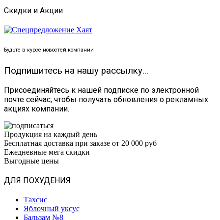
Скидки и Акции
Будьте в курсе новостей компании
Подпишитесь на нашу рассылку...
Присоединяйтесь к нашей подписке по электронной
почте сейчас, чтобы получать обновления о рекламных
акциях компании.
Продукция на каждый день
Бесплатная доставка при заказе от 20 000 руб
Ежедневные мега скидки
Выгодные цены
ДЛЯ ПОХУДЕНИЯ
Тахсис
Яблочный уксус
Бальзам №8