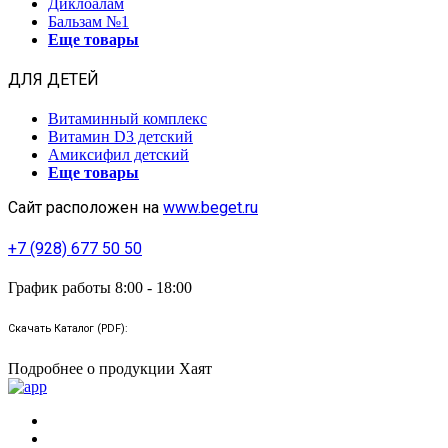
Диклоалам
Бальзам №1
Еще товары
ДЛЯ ДЕТЕЙ
Витаминный комплекс
Витамин D3 детский
Амиксифил детский
Еще товары
Сайт расположен на
www.beget.ru
+7 (928) 677 50 50
График работы 8:00 - 18:00
Скачать Каталог (PDF):
Подробнее о продукции Хаят