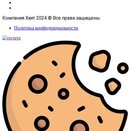
Компания Хаят 2024 © Все права защищены.
Политика конфиденциальности