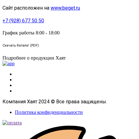
Сайт расположен на
www.beget.ru
+7 (928) 677 50 50
График работы 8:00 - 18:00
Скачать Каталог (PDF):
Подробнее о продукции Хаят
Компания Хаят 2024 © Все права защищены.
Политика конфиденциальности