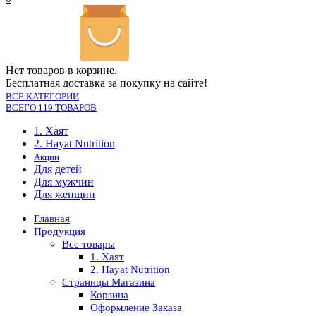
Нет товаров в корзине.
Бесплатная доставка за покупку на сайте!
ВСЕ КАТЕГОРИИ
ВСЕГО 119 ТОВАРОВ
1. Хаят
2. Hayat Nutrition
Акции
Для детей
Для мужчин
Для женщин
Главная
Продукция
Все товары
1. Хаят
2. Hayat Nutrition
Страницы Магазина
Корзина
Оформление Заказа