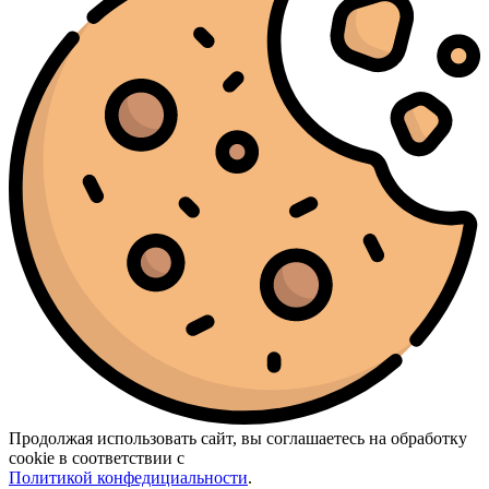
Продолжая использовать сайт, вы соглашаетесь на обработку
cookie в соответствии с
Политикой конфедициальности
.