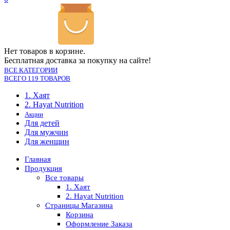
Нет товаров в корзине.
Бесплатная доставка за покупку на сайте!
ВСЕ КАТЕГОРИИ
ВСЕГО 119 ТОВАРОВ
1. Хаят
2. Hayat Nutrition
Акции
Для детей
Для мужчин
Для женщин
Главная
Продукция
Все товары
1. Хаят
2. Hayat Nutrition
Страницы Магазина
Корзина
Оформление Заказа