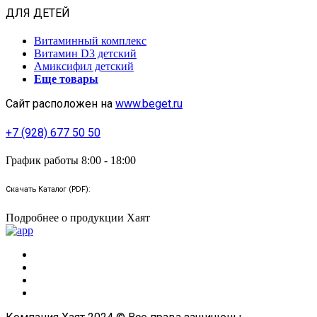
ДЛЯ ДЕТЕЙ
Витаминный комплекс
Витамин D3 детский
Амиксифил детский
Еще товары
Сайт расположен на
www.beget.ru
+7 (928) 677 50 50
График работы 8:00 - 18:00
Скачать Каталог (PDF):
Подробнее о продукции Хаят