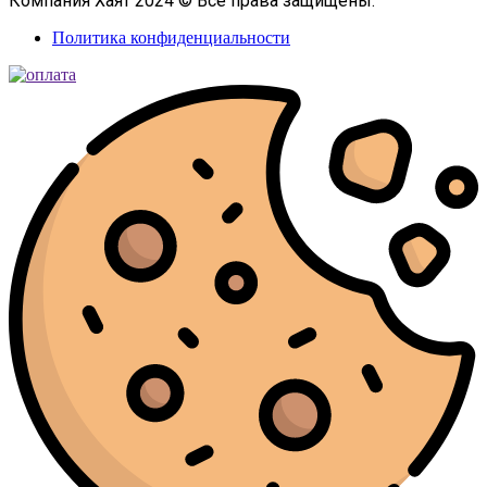
Компания Хаят 2024 © Все права защищены.
Политика конфиденциальности