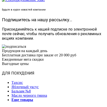
Будьте в курсе новостей компании
Подпишитесь на нашу рассылку...
Присоединяйтесь к нашей подписке по электронной
почте сейчас, чтобы получать обновления о рекламных
акциях компании.
Продукция на каждый день
Бесплатная доставка при заказе от 20 000 руб
Ежедневные мега скидки
Выгодные цены
ДЛЯ ПОХУДЕНИЯ
Тахсис
Яблочный уксус
Бальзам №8
Масло черного тмина
Еще товары