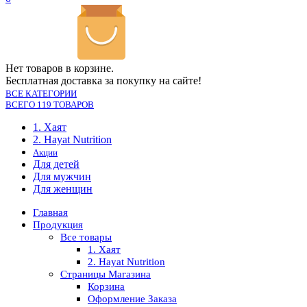
Нет товаров в корзине.
Бесплатная доставка за покупку на сайте!
ВСЕ КАТЕГОРИИ
ВСЕГО 119 ТОВАРОВ
1. Хаят
2. Hayat Nutrition
Акции
Для детей
Для мужчин
Для женщин
Главная
Продукция
Все товары
1. Хаят
2. Hayat Nutrition
Страницы Магазина
Корзина
Оформление Заказа