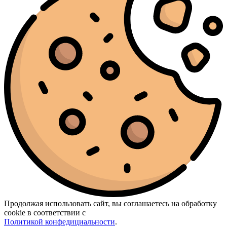
Продолжая использовать сайт, вы соглашаетесь на обработку
cookie в соответствии с
Политикой конфедициальности
.