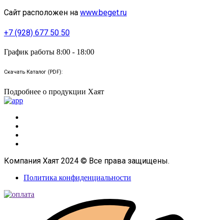
Сайт расположен на
www.beget.ru
+7 (928) 677 50 50
График работы 8:00 - 18:00
Скачать Каталог (PDF):
Подробнее о продукции Хаят
Компания Хаят 2024 © Все права защищены.
Политика конфиденциальности