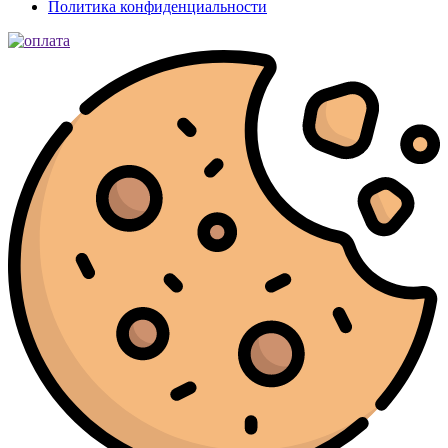
Политика конфиденциальности