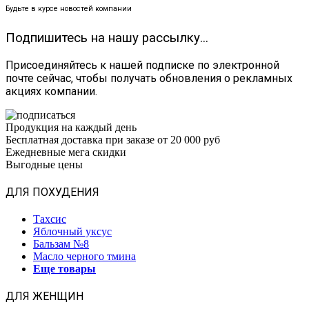
Будьте в курсе новостей компании
Подпишитесь на нашу рассылку...
Присоединяйтесь к нашей подписке по электронной
почте сейчас, чтобы получать обновления о рекламных
акциях компании.
Продукция на каждый день
Бесплатная доставка при заказе от 20 000 руб
Ежедневные мега скидки
Выгодные цены
ДЛЯ ПОХУДЕНИЯ
Тахсис
Яблочный уксус
Бальзам №8
Масло черного тмина
Еще товары
ДЛЯ ЖЕНЩИН