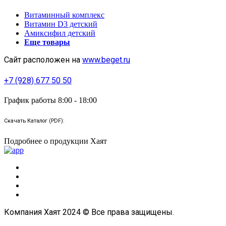
Витаминный комплекс
Витамин D3 детский
Амиксифил детский
Еще товары
Сайт расположен на
www.beget.ru
+7 (928) 677 50 50
График работы 8:00 - 18:00
Скачать Каталог (PDF):
Подробнее о продукции Хаят
Компания Хаят 2024 © Все права защищены.