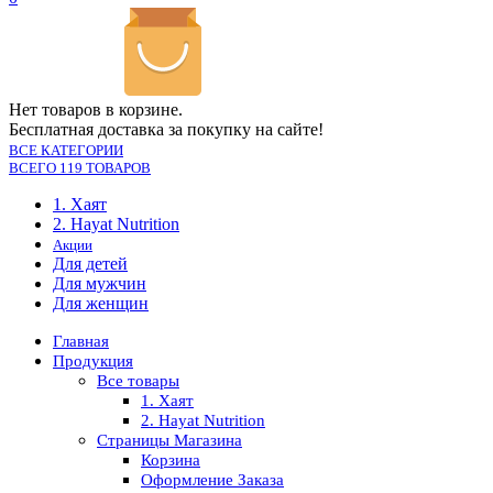
Нет товаров в корзине.
Бесплатная доставка за покупку на сайте!
ВСЕ КАТЕГОРИИ
ВСЕГО 119 ТОВАРОВ
1. Хаят
2. Hayat Nutrition
Акции
Для детей
Для мужчин
Для женщин
Главная
Продукция
Все товары
1. Хаят
2. Hayat Nutrition
Страницы Магазина
Корзина
Оформление Заказа