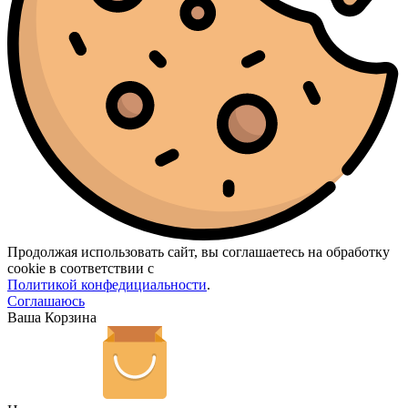
Продолжая использовать сайт, вы соглашаетесь на обработку
cookie в соответствии с
Политикой конфедициальности
.
Соглашаюсь
Ваша Корзина