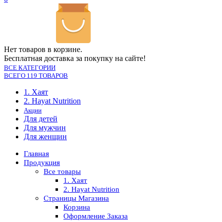
Нет товаров в корзине.
Бесплатная доставка за покупку на сайте!
ВСЕ КАТЕГОРИИ
ВСЕГО 119 ТОВАРОВ
1. Хаят
2. Hayat Nutrition
Акции
Для детей
Для мужчин
Для женщин
Главная
Продукция
Все товары
1. Хаят
2. Hayat Nutrition
Страницы Магазина
Корзина
Оформление Заказа