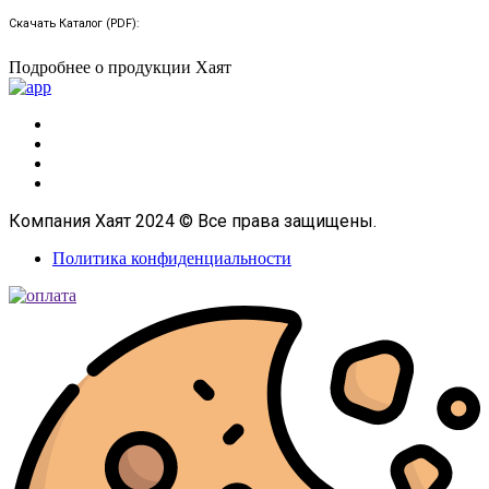
Скачать Каталог (PDF):
Подробнее о продукции Хаят
Компания Хаят 2024 © Все права защищены.
Политика конфиденциальности