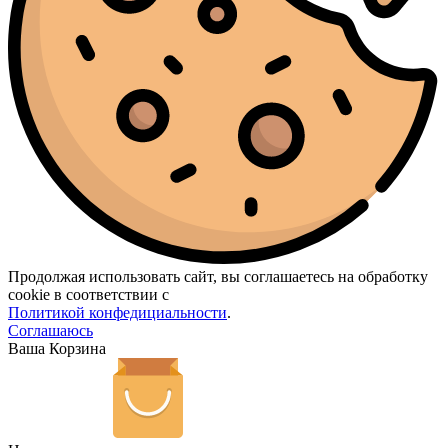
Продолжая использовать сайт, вы соглашаетесь на обработку
cookie в соответствии с
Политикой конфедициальности
.
Соглашаюсь
Ваша Корзина