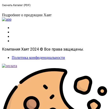
Скачать Каталог (PDF):
Подробнее о продукции Хаят
Компания Хаят 2024 © Все права защищены.
Политика конфиденциальности