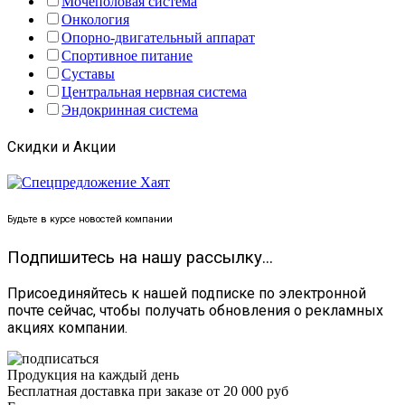
Мочеполовая система
Онкология
Опорно-двигательный аппарат
Спортивное питание
Суставы
Центральная нервная система
Эндокринная система
Скидки и Акции
Будьте в курсе новостей компании
Подпишитесь на нашу рассылку...
Присоединяйтесь к нашей подписке по электронной
почте сейчас, чтобы получать обновления о рекламных
акциях компании.
Продукция на каждый день
Бесплатная доставка при заказе от 20 000 руб