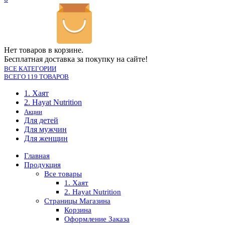
Нет товаров в корзине.
Бесплатная доставка за покупку на сайте!
ВСЕ КАТЕГОРИИ
ВСЕГО 119 ТОВАРОВ
1. Хаят
2. Hayat Nutrition
Акции
Для детей
Для мужчин
Для женщин
Главная
Продукция
Все товары
1. Хаят
2. Hayat Nutrition
Страницы Магазина
Корзина
Оформление Заказа