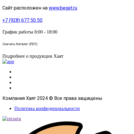
Сайт расположен на
www.beget.ru
+7 (928) 677 50 50
График работы 8:00 - 18:00
Скачать Каталог (PDF):
Подробнее о продукции Хаят
Компания Хаят 2024 © Все права защищены.
Политика конфиденциальности