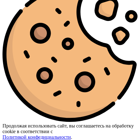
Продолжая использовать сайт, вы соглашаетесь на обработку
cookie в соответствии с
Политикой конфедициальности
.