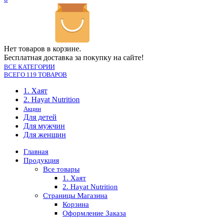
Нет товаров в корзине.
Бесплатная доставка за покупку на сайте!
ВСЕ КАТЕГОРИИ
ВСЕГО 119 ТОВАРОВ
1. Хаят
2. Hayat Nutrition
Акции
Для детей
Для мужчин
Для женщин
Главная
Продукция
Все товары
1. Хаят
2. Hayat Nutrition
Страницы Магазина
Корзина
Оформление Заказа