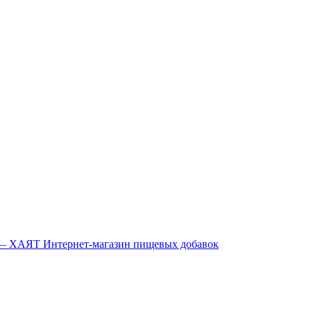
Интернет-магазин пищевых добавок