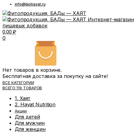
info@biohayat.ru
Интернет-магазин
пищевых добавок
0,00
₽
0
Нет товаров в корзине.
Бесплатная доставка за покупку на сайте!
ВСЕ КАТЕГОРИИ
ВСЕГО 119 ТОВАРОВ
1. Хаят
2. Hayat Nutrition
Акции
Для детей
Для мужчин
Для женщин