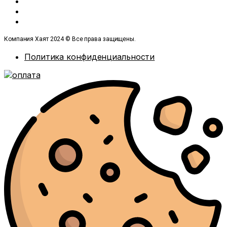
Компания Хаят 2024 © Все права защищены.
Политика конфиденциальности