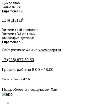
Диклоалам
Бальзам №1
Еще товары
ДЛЯ ДЕТЕЙ
Витаминный комплекс
Витамин D3 детский
Амиксифил детский
Еще товары
Сайт расположен на
www.beget.ru
+7 (928) 677 50 50
График работы 8:00 - 18:00
Скачать Каталог (PDF):
Подробнее о продукции Хаят