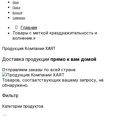
Store
Поиск
Account
Categories
Главная
Товары с меткой «раздражительность и
волнение.»
Продукция Компании ХАЯТ
Доставка продукции
прямо к вам домой
Отправляем заказы по всей стране
Товаров, соответствующих вашему запросу, не
обнаружено.
Фильтр
Категории продуктов