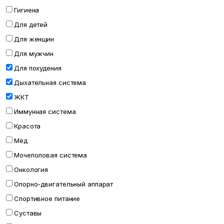
Гигиена
Для детей
Для женщин
Для мужчин
Для похудения
Дыхательная система
ЖКТ
Иммунная система
Красота
Мёд
Мочеполовая система
Онкология
Опорно-двигательный аппарат
Спортивное питание
Суставы