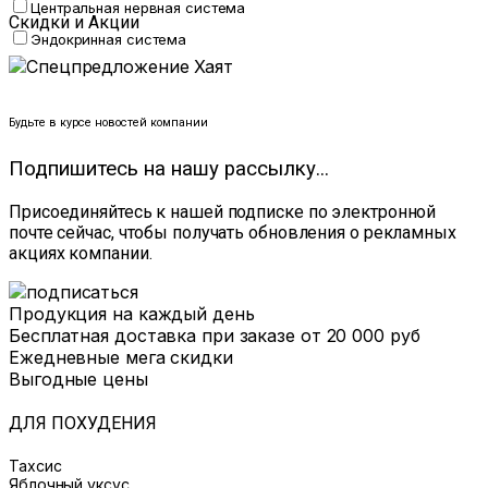
Центральная нервная система
Скидки и Акции
Эндокринная система
Будьте в курсе новостей компании
Подпишитесь на нашу рассылку...
Присоединяйтесь к нашей подписке по электронной
почте сейчас, чтобы получать обновления о рекламных
акциях компании.
Продукция на каждый день
Бесплатная доставка при заказе от 20 000 руб
Ежедневные мега скидки
Выгодные цены
ДЛЯ ПОХУДЕНИЯ
Тахсис
Яблочный уксус