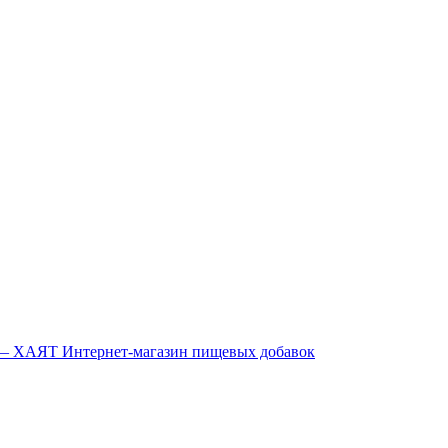
Интернет-магазин пищевых добавок