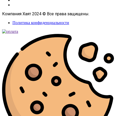
Компания Хаят 2024 © Все права защищены.
Политика конфиденциальности