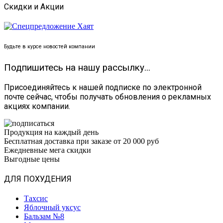
Скидки и Акции
Будьте в курсе новостей компании
Подпишитесь на нашу рассылку...
Присоединяйтесь к нашей подписке по электронной
почте сейчас, чтобы получать обновления о рекламных
акциях компании.
Продукция на каждый день
Бесплатная доставка при заказе от 20 000 руб
Ежедневные мега скидки
Выгодные цены
ДЛЯ ПОХУДЕНИЯ
Тахсис
Яблочный уксус
Бальзам №8