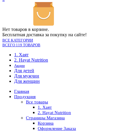
Нет товаров в корзине.
Бесплатная доставка за покупку на сайте!
ВСЕ КАТЕГОРИИ
ВСЕГО 119 ТОВАРОВ
1. Хаят
2. Hayat Nutrition
Акции
Для детей
Для мужчин
Для женщин
Главная
Продукция
Все товары
1. Хаят
2. Hayat Nutrition
Страницы Магазина
Корзина
Оформление Заказа