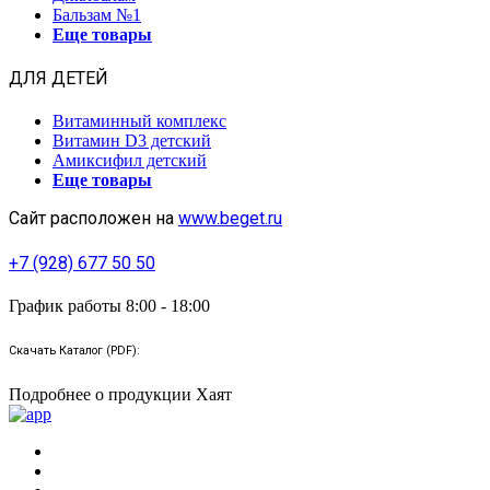
Бальзам №1
Еще товары
ДЛЯ ДЕТЕЙ
Витаминный комплекс
Витамин D3 детский
Амиксифил детский
Еще товары
Сайт расположен на
www.beget.ru
+7 (928) 677 50 50
График работы 8:00 - 18:00
Скачать Каталог (PDF):
Подробнее о продукции Хаят