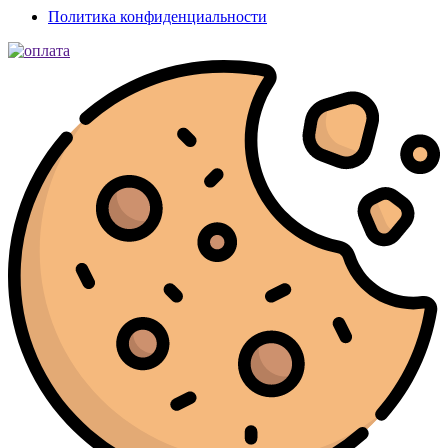
Политика конфиденциальности