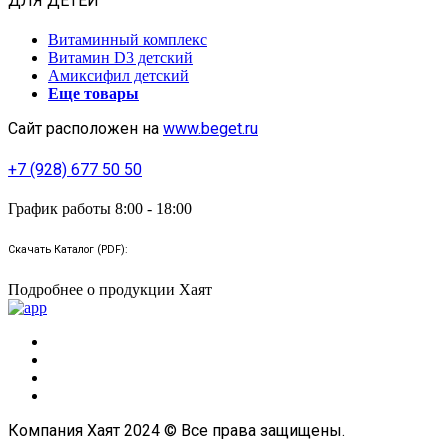
ДЛЯ ДЕТЕЙ
Витаминный комплекс
Витамин D3 детский
Амиксифил детский
Еще товары
Сайт расположен на
www.beget.ru
+7 (928) 677 50 50
График работы 8:00 - 18:00
Скачать Каталог (PDF):
Подробнее о продукции Хаят
Компания Хаят 2024 © Все права защищены.