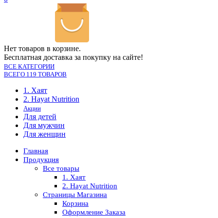
Нет товаров в корзине.
Бесплатная доставка за покупку на сайте!
ВСЕ КАТЕГОРИИ
ВСЕГО 119 ТОВАРОВ
1. Хаят
2. Hayat Nutrition
Акции
Для детей
Для мужчин
Для женщин
Главная
Продукция
Все товары
1. Хаят
2. Hayat Nutrition
Страницы Магазина
Корзина
Оформление Заказа