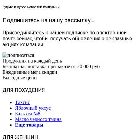
Будьте в курсе новостей компании
Подпишитесь на нашу рассылку...
Присоединяйтесь к нашей подписке по электронной
почте сейчас, чтобы получать обновления о рекламных
акциях компании.
Продукция на каждый день
Бесплатная доставка при заказе от 20 000 руб
Ежедневные мега скидки
Выгодные цены
ДЛЯ ПОХУДЕНИЯ
Тахсис
Яблочный уксус
Бальзам №8
Масло черного тмина
Еще товары
ДЛЯ ЖЕНЩИН