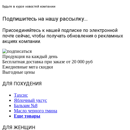
Будьте в курсе новостей компании
Подпишитесь на нашу рассылку...
Присоединяйтесь к нашей подписке по электронной
почте сейчас, чтобы получать обновления о рекламных
акциях компании.
Продукция на каждый день
Бесплатная доставка при заказе от 20 000 руб
Ежедневные мега скидки
Выгодные цены
ДЛЯ ПОХУДЕНИЯ
Тахсис
Яблочный уксус
Бальзам №8
Масло черного тмина
Еще товары
ДЛЯ ЖЕНЩИН