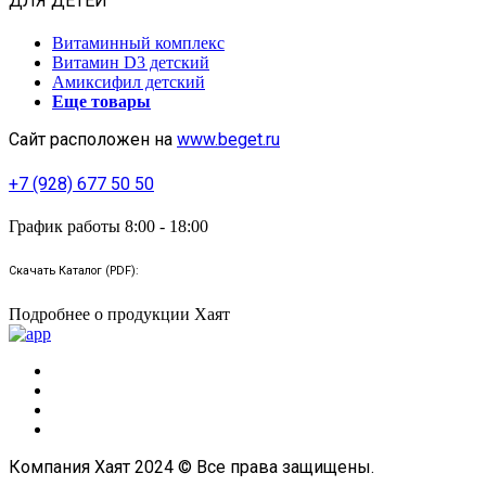
ДЛЯ ДЕТЕЙ
Витаминный комплекс
Витамин D3 детский
Амиксифил детский
Еще товары
Сайт расположен на
www.beget.ru
+7 (928) 677 50 50
График работы 8:00 - 18:00
Скачать Каталог (PDF):
Подробнее о продукции Хаят
Компания Хаят 2024 © Все права защищены.