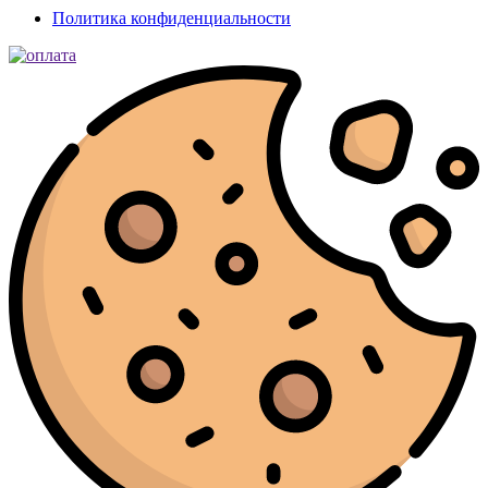
Политика конфиденциальности