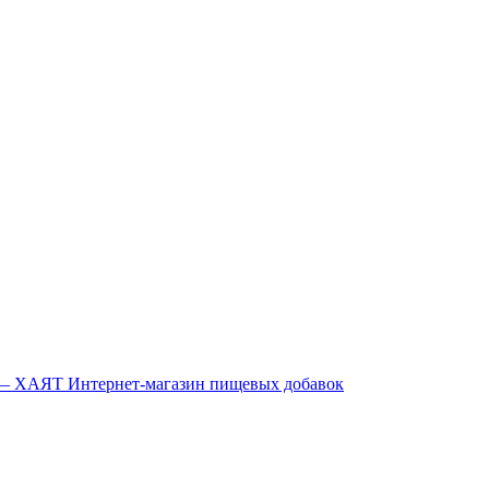
Интернет-магазин пищевых добавок