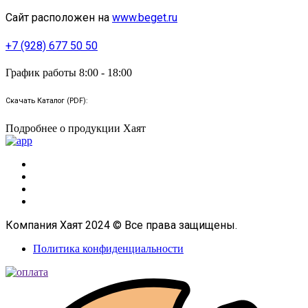
Сайт расположен на
www.beget.ru
+7 (928) 677 50 50
График работы 8:00 - 18:00
Скачать Каталог (PDF):
Подробнее о продукции Хаят
Компания Хаят 2024 © Все права защищены.
Политика конфиденциальности