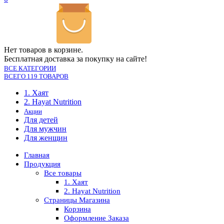
Нет товаров в корзине.
Бесплатная доставка за покупку на сайте!
ВСЕ КАТЕГОРИИ
ВСЕГО 119 ТОВАРОВ
1. Хаят
2. Hayat Nutrition
Акции
Для детей
Для мужчин
Для женщин
Главная
Продукция
Все товары
1. Хаят
2. Hayat Nutrition
Страницы Магазина
Корзина
Оформление Заказа