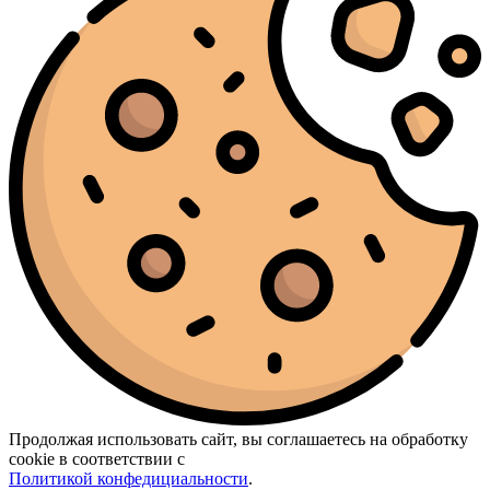
Продолжая использовать сайт, вы соглашаетесь на обработку
cookie в соответствии с
Политикой конфедициальности
.