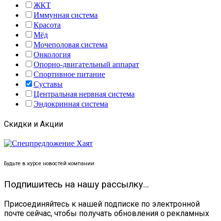
ЖКТ
Иммунная система
Красота
Мёд
Мочеполовая система
Онкология
Опорно-двигательный аппарат
Спортивное питание
Суставы
Центральная нервная система
Эндокринная система
Скидки и Акции
Будьте в курсе новостей компании
Подпишитесь на нашу рассылку...
Присоединяйтесь к нашей подписке по электронной
почте сейчас, чтобы получать обновления о рекламных