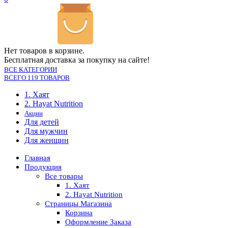
Нет товаров в корзине.
Бесплатная доставка за покупку на сайте!
ВСЕ КАТЕГОРИИ
ВСЕГО 119 ТОВАРОВ
1. Хаят
2. Hayat Nutrition
Акции
Для детей
Для мужчин
Для женщин
Главная
Продукция
Все товары
1. Хаят
2. Hayat Nutrition
Страницы Магазина
Корзина
Оформление Заказа