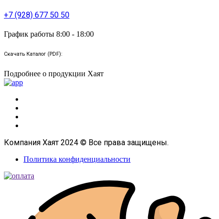
+7 (928) 677 50 50
График работы 8:00 - 18:00
Скачать Каталог (PDF):
Подробнее о продукции Хаят
Компания Хаят 2024 © Все права защищены.
Политика конфиденциальности