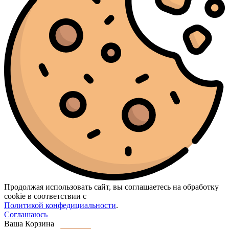
Продолжая использовать сайт, вы соглашаетесь на обработку
cookie в соответствии с
Политикой конфедициальности
.
Соглашаюсь
Ваша Корзина