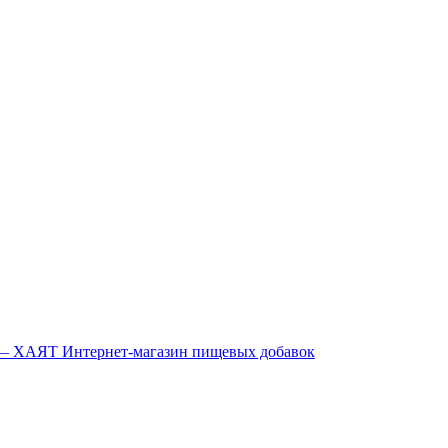
Интернет-магазин пищевых добавок