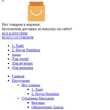
Нет товаров в корзине.
Бесплатная доставка за покупку на сайте!
ВСЕ КАТЕГОРИИ
ВСЕГО 119 ТОВАРОВ
1. Хаят
2. Hayat Nutrition
Акции
Для детей
Для мужчин
Для женщин
Главная
Продукция
Все товары
1. Хаят
2. Hayat Nutrition
Страницы Магазина
Корзина
Оформление Заказа