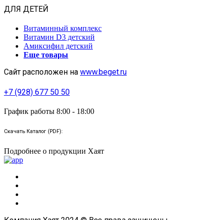
ДЛЯ ДЕТЕЙ
Витаминный комплекс
Витамин D3 детский
Амиксифил детский
Еще товары
Сайт расположен на
www.beget.ru
+7 (928) 677 50 50
График работы 8:00 - 18:00
Скачать Каталог (PDF):
Подробнее о продукции Хаят