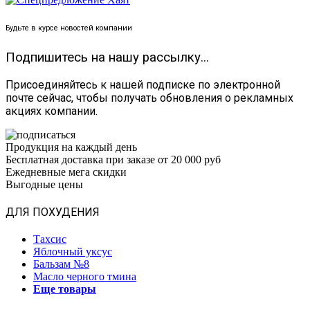
Будьте в курсе новостей компании
Подпишитесь на нашу рассылку...
Присоединяйтесь к нашей подписке по электронной
почте сейчас, чтобы получать обновления о рекламных
акциях компании.
Продукция на каждый день
Бесплатная доставка при заказе от 20 000 руб
Ежедневные мега скидки
Выгодные цены
ДЛЯ ПОХУДЕНИЯ
Тахсис
Яблочный уксус
Бальзам №8
Масло черного тмина
Еще товары