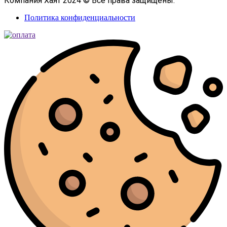
Компания Хаят 2024 © Все права защищены.
Политика конфиденциальности