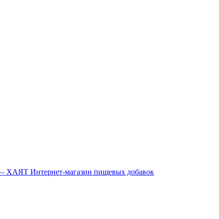
Интернет-магазин пищевых добавок