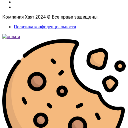
Компания Хаят 2024 © Все права защищены.
Политика конфиденциальности