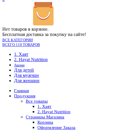
Нет товаров в корзине.
Бесплатная доставка за покупку на сайте!
ВСЕ КАТЕГОРИИ
ВСЕГО 119 ТОВАРОВ
1. Хаят
2. Hayat Nutrition
Акции
Для детей
Для мужчин
Для женщин
Главная
Продукция
Все товары
1. Хаят
2. Hayat Nutrition
Страницы Магазина
Корзина
Оформление Заказа