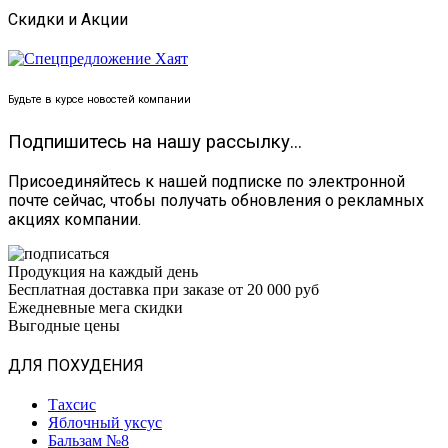
Скидки и Акции
Будьте в курсе новостей компании
Подпишитесь на нашу рассылку...
Присоединяйтесь к нашей подписке по электронной
почте сейчас, чтобы получать обновления о рекламных
акциях компании.
Продукция на каждый день
Бесплатная доставка при заказе от 20 000 руб
Ежедневные мега скидки
Выгодные цены
ДЛЯ ПОХУДЕНИЯ
Тахсис
Яблочный уксус
Бальзам №8