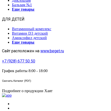
Диклоалам
Бальзам №1
Еще товары
ДЛЯ ДЕТЕЙ
Витаминный комплекс
Витамин D3 детский
Амиксифил детский
Еще товары
Сайт расположен на
www.beget.ru
+7 (928) 677 50 50
График работы 8:00 - 18:00
Скачать Каталог (PDF):
Подробнее о продукции Хаят