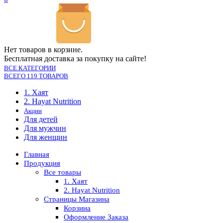
Нет товаров в корзине.
Бесплатная доставка за покупку на сайте!
ВСЕ КАТЕГОРИИ
ВСЕГО 119 ТОВАРОВ
1. Хаят
2. Hayat Nutrition
Акции
Для детей
Для мужчин
Для женщин
Главная
Продукция
Все товары
1. Хаят
2. Hayat Nutrition
Страницы Магазина
Корзина
Оформление Заказа