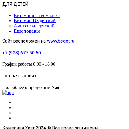
ДЛЯ ДЕТЕЙ
Витаминный комплекс
Витамин D3 детский
Амиксифил детский
Еще товары
Сайт расположен на
www.beget.ru
+7 (928) 677 50 50
График работы 8:00 - 18:00
Скачать Каталог (PDF):
Подробнее о продукции Хаят
Компания Хаят 2024 © Все права защищены.