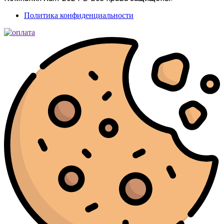
Политика конфиденциальности