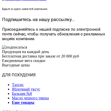
Будьте в курсе новостей компании
Подпишитесь на нашу рассылку...
Присоединяйтесь к нашей подписке по электронной
почте сейчас, чтобы получать обновления о рекламных
акциях компании.
Продукция на каждый день
Бесплатная доставка при заказе от 20 000 руб
Ежедневные мега скидки
Выгодные цены
ДЛЯ ПОХУДЕНИЯ
Тахсис
Яблочный уксус
Бальзам №8
Масло черного тмина
Еще товары