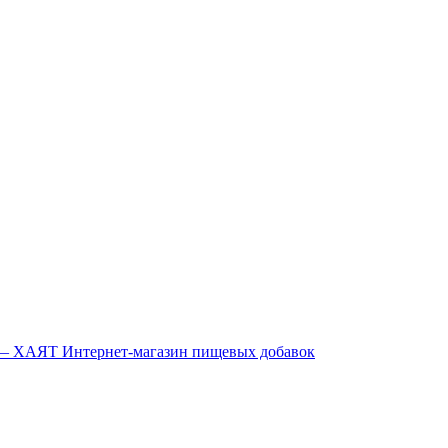
Интернет-магазин пищевых добавок