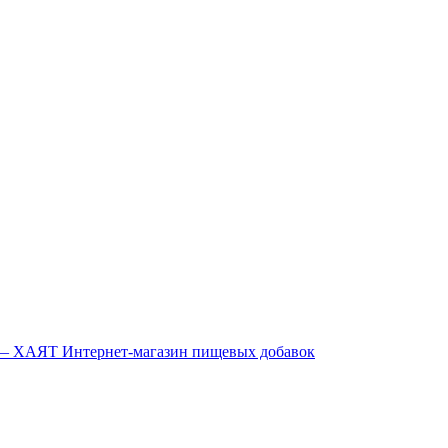
Интернет-магазин пищевых добавок