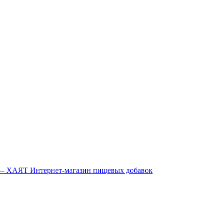
Интернет-магазин пищевых добавок