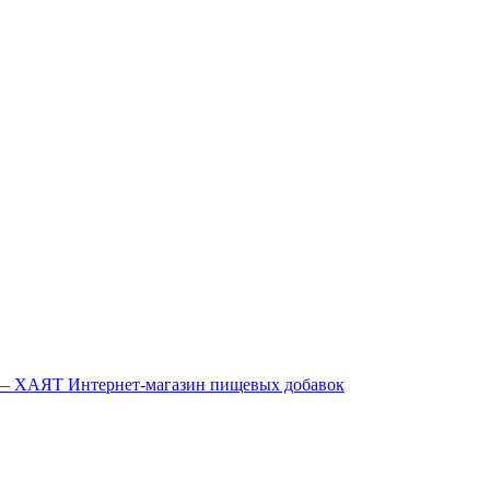
Интернет-магазин пищевых добавок