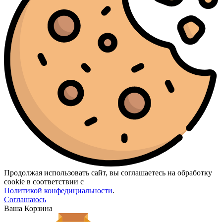
Продолжая использовать сайт, вы соглашаетесь на обработку
cookie в соответствии с
Политикой конфедициальности
.
Соглашаюсь
Ваша Корзина