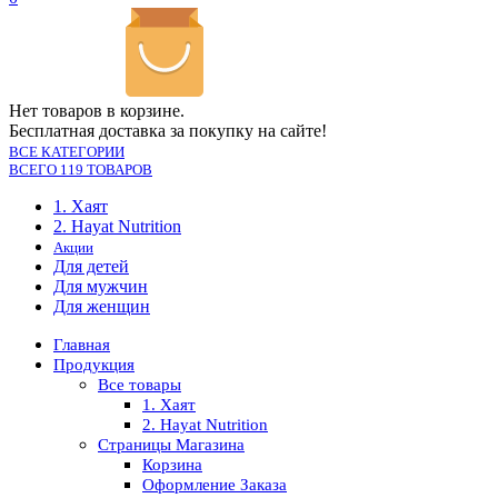
Нет товаров в корзине.
Бесплатная доставка за покупку на сайте!
ВСЕ КАТЕГОРИИ
ВСЕГО 119 ТОВАРОВ
1. Хаят
2. Hayat Nutrition
Акции
Для детей
Для мужчин
Для женщин
Главная
Продукция
Все товары
1. Хаят
2. Hayat Nutrition
Страницы Магазина
Корзина
Оформление Заказа