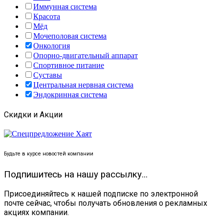
Иммунная система
Красота
Мёд
Мочеполовая система
Онкология
Опорно-двигательный аппарат
Спортивное питание
Суставы
Центральная нервная система
Эндокринная система
Скидки и Акции
Будьте в курсе новостей компании
Подпишитесь на нашу рассылку...
Присоединяйтесь к нашей подписке по электронной
почте сейчас, чтобы получать обновления о рекламных
акциях компании.