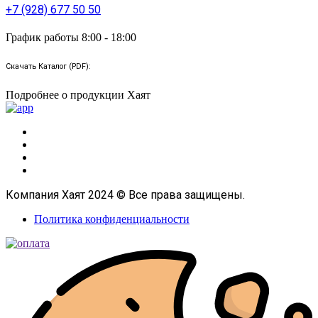
+7 (928) 677 50 50
График работы 8:00 - 18:00
Скачать Каталог (PDF):
Подробнее о продукции Хаят
Компания Хаят 2024 © Все права защищены.
Политика конфиденциальности