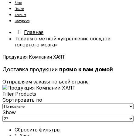
Store
Поиск
Account
Categories
Главная
Товары с меткой «укрепление сосудов
головного мозга»
Продукция Компании ХАЯТ
Доставка продукции
прямо к вам домой
Отправляем заказы по всей стране
Filter Products
Сортировать по
Show
Сбросить фильтры
1. Хаят