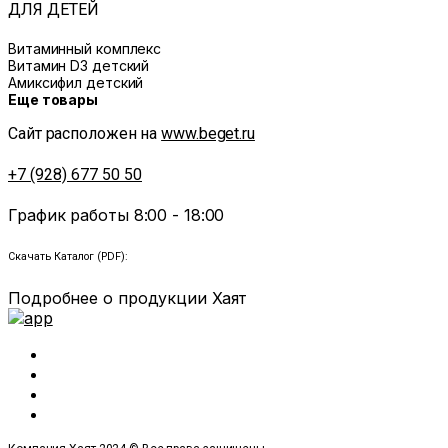
ДЛЯ ДЕТЕЙ
Витаминный комплекс
Витамин D3 детский
Амиксифил детский
Еще товары
Сайт расположен на
www.beget.ru
+7 (928) 677 50 50
График работы 8:00 - 18:00
Скачать Каталог (PDF):
Подробнее о продукции Хаят