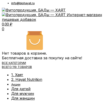
info@biohayat.ru
Интернет-магазин
пищевых добавок
0,00
₽
0
Нет товаров в корзине.
Бесплатная доставка за покупку на сайте!
ВСЕ КАТЕГОРИИ
ВСЕГО 119 ТОВАРОВ
1. Хаят
2. Hayat Nutrition
Акции
Для детей
Для мужчин
Для женщин