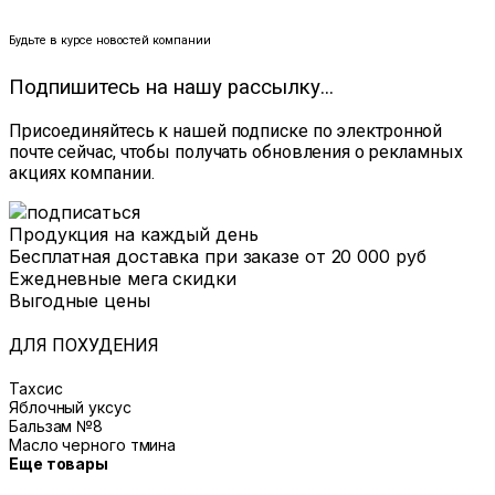
Будьте в курсе новостей компании
Подпишитесь на нашу рассылку...
Присоединяйтесь к нашей подписке по электронной
почте сейчас, чтобы получать обновления о рекламных
акциях компании.
Продукция на каждый день
Бесплатная доставка при заказе от 20 000 руб
Ежедневные мега скидки
Выгодные цены
ДЛЯ ПОХУДЕНИЯ
Тахсис
Яблочный уксус
Бальзам №8
Масло черного тмина
Еще товары