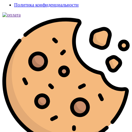
Политика конфиденциальности