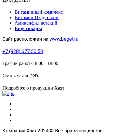
ДЛЯ ДЕТЕЙ
Витаминный комплекс
Витамин D3 детский
Амиксифил детский
Еще товары
Сайт расположен на
www.beget.ru
+7 (928) 677 50 50
График работы 8:00 - 18:00
Скачать Каталог (PDF):
Подробнее о продукции Хаят
Компания Хаят 2024 © Все права защищены.