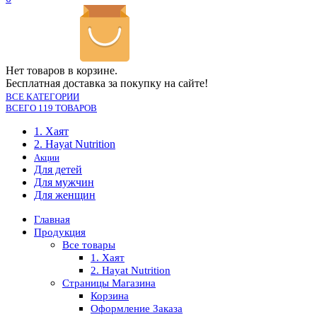
Нет товаров в корзине.
Бесплатная доставка за покупку на сайте!
ВСЕ КАТЕГОРИИ
ВСЕГО 119 ТОВАРОВ
1. Хаят
2. Hayat Nutrition
Акции
Для детей
Для мужчин
Для женщин
Главная
Продукция
Все товары
1. Хаят
2. Hayat Nutrition
Страницы Магазина
Корзина
Оформление Заказа