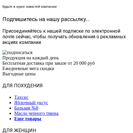
Будьте в курсе новостей компании
Подпишитесь на нашу рассылку...
Присоединяйтесь к нашей подписке по электронной
почте сейчас, чтобы получать обновления о рекламных
акциях компании.
Продукция на каждый день
Бесплатная доставка при заказе от 20 000 руб
Ежедневные мега скидки
Выгодные цены
ДЛЯ ПОХУДЕНИЯ
Тахсис
Яблочный уксус
Бальзам №8
Масло черного тмина
Еще товары
ДЛЯ ЖЕНЩИН