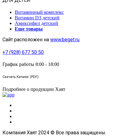
ДЛЯ ДЕТЕЙ
Витаминный комплекс
Витамин D3 детский
Амиксифил детский
Еще товары
Сайт расположен на
www.beget.ru
+7 (928) 677 50 50
График работы 8:00 - 18:00
Скачать Каталог (PDF):
Подробнее о продукции Хаят
Компания Хаят 2024 © Все права защищены.