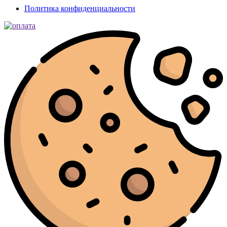
Политика конфиденциальности