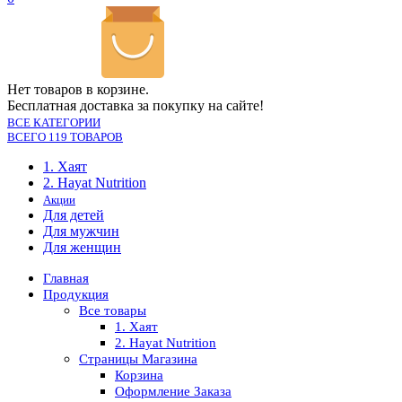
Нет товаров в корзине.
Бесплатная доставка за покупку на сайте!
ВСЕ КАТЕГОРИИ
ВСЕГО 119 ТОВАРОВ
1. Хаят
2. Hayat Nutrition
Акции
Для детей
Для мужчин
Для женщин
Главная
Продукция
Все товары
1. Хаят
2. Hayat Nutrition
Страницы Магазина
Корзина
Оформление Заказа