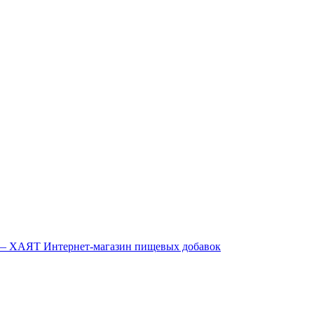
Интернет-магазин пищевых добавок