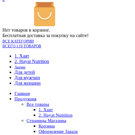
Нет товаров в корзине.
Бесплатная доставка за покупку на сайте!
ВСЕ КАТЕГОРИИ
ВСЕГО 119 ТОВАРОВ
1. Хаят
2. Hayat Nutrition
Акции
Для детей
Для мужчин
Для женщин
Главная
Продукция
Все товары
1. Хаят
2. Hayat Nutrition
Страницы Магазина
Корзина
Оформление Заказа