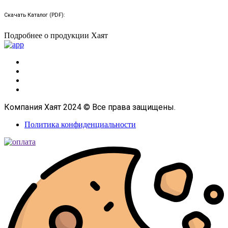
Скачать Каталог (PDF):
Подробнее о продукции Хаят
Компания Хаят 2024 © Все права защищены.
Политика конфиденциальности