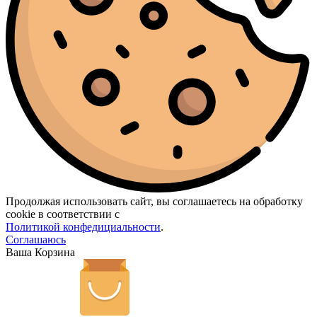
Продолжая использовать сайт, вы соглашаетесь на обработку
cookie в соответствии с
Политикой конфедициальности
.
Соглашаюсь
Ваша Корзина