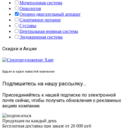
Мочеполовая система
Онкология
Опорно-двигательный аппарат
Спортивное питание
Суставы
Центральная нервная система
Эндокринная система
Скидки и Акции
Будьте в курсе новостей компании
Подпишитесь на нашу рассылку...
Присоединяйтесь к нашей подписке по электронной
почте сейчас, чтобы получать обновления о рекламных
акциях компании.
Продукция на каждый день
Бесплатная доставка при заказе от 20 000 руб