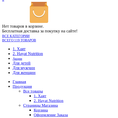
Нет товаров в корзине.
Бесплатная доставка за покупку на сайте!
ВСЕ КАТЕГОРИИ
ВСЕГО 119 ТОВАРОВ
1. Хаят
2. Hayat Nutrition
Акции
Для детей
Для мужчин
Для женщин
Главная
Продукция
Все товары
1. Хаят
2. Hayat Nutrition
Страницы Магазина
Корзина
Оформление Заказа