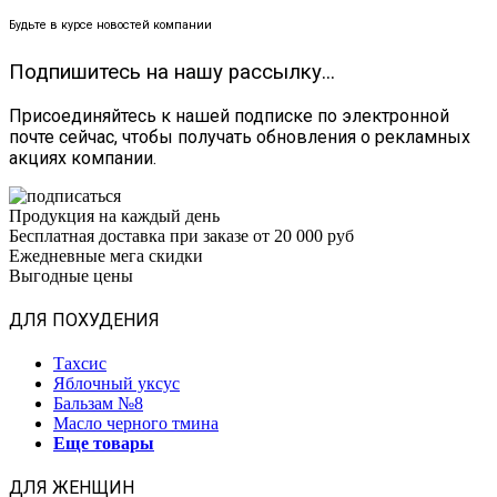
Будьте в курсе новостей компании
Подпишитесь на нашу рассылку...
Присоединяйтесь к нашей подписке по электронной
почте сейчас, чтобы получать обновления о рекламных
акциях компании.
Продукция на каждый день
Бесплатная доставка при заказе от 20 000 руб
Ежедневные мега скидки
Выгодные цены
ДЛЯ ПОХУДЕНИЯ
Тахсис
Яблочный уксус
Бальзам №8
Масло черного тмина
Еще товары
ДЛЯ ЖЕНЩИН