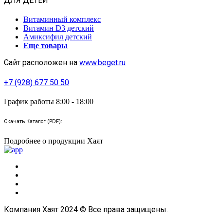
ДЛЯ ДЕТЕЙ
Витаминный комплекс
Витамин D3 детский
Амиксифил детский
Еще товары
Сайт расположен на
www.beget.ru
+7 (928) 677 50 50
График работы 8:00 - 18:00
Скачать Каталог (PDF):
Подробнее о продукции Хаят
Компания Хаят 2024 © Все права защищены.