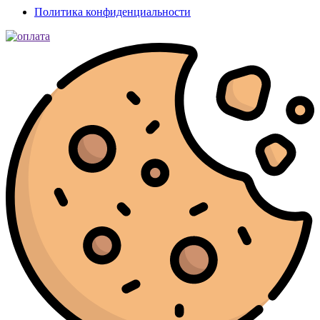
Политика конфиденциальности