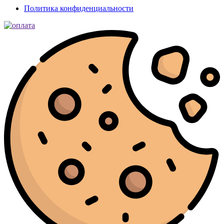
Политика конфиденциальности