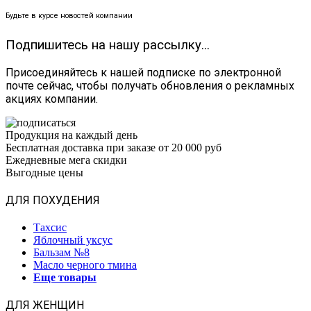
Будьте в курсе новостей компании
Подпишитесь на нашу рассылку...
Присоединяйтесь к нашей подписке по электронной
почте сейчас, чтобы получать обновления о рекламных
акциях компании.
Продукция на каждый день
Бесплатная доставка при заказе от 20 000 руб
Ежедневные мега скидки
Выгодные цены
ДЛЯ ПОХУДЕНИЯ
Тахсис
Яблочный уксус
Бальзам №8
Масло черного тмина
Еще товары
ДЛЯ ЖЕНЩИН