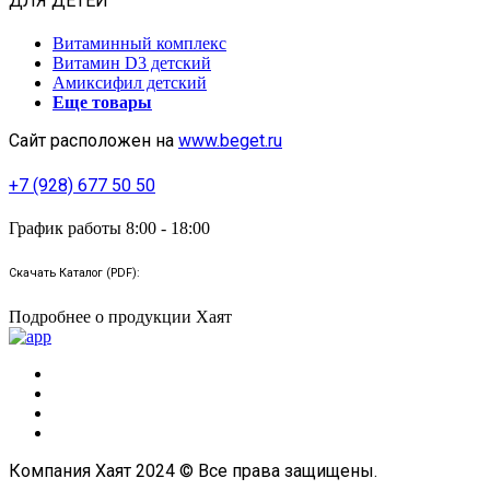
ДЛЯ ДЕТЕЙ
Витаминный комплекс
Витамин D3 детский
Амиксифил детский
Еще товары
Сайт расположен на
www.beget.ru
+7 (928) 677 50 50
График работы 8:00 - 18:00
Скачать Каталог (PDF):
Подробнее о продукции Хаят
Компания Хаят 2024 © Все права защищены.