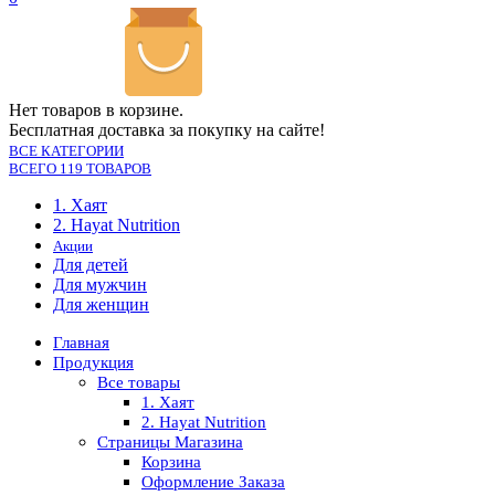
Нет товаров в корзине.
Бесплатная доставка за покупку на сайте!
ВСЕ КАТЕГОРИИ
ВСЕГО 119 ТОВАРОВ
1. Хаят
2. Hayat Nutrition
Акции
Для детей
Для мужчин
Для женщин
Главная
Продукция
Все товары
1. Хаят
2. Hayat Nutrition
Страницы Магазина
Корзина
Оформление Заказа