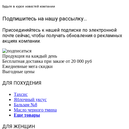
Будьте в курсе новостей компании
Подпишитесь на нашу рассылку...
Присоединяйтесь к нашей подписке по электронной
почте сейчас, чтобы получать обновления о рекламных
акциях компании.
Продукция на каждый день
Бесплатная доставка при заказе от 20 000 руб
Ежедневные мега скидки
Выгодные цены
ДЛЯ ПОХУДЕНИЯ
Тахсис
Яблочный уксус
Бальзам №8
Масло черного тмина
Еще товары
ДЛЯ ЖЕНЩИН