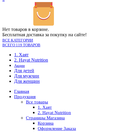
Нет товаров в корзине.
Бесплатная доставка за покупку на сайте!
ВСЕ КАТЕГОРИИ
ВСЕГО 119 ТОВАРОВ
1. Хаят
2. Hayat Nutrition
Акции
Для детей
Для мужчин
Для женщин
Главная
Продукция
Все товары
1. Хаят
2. Hayat Nutrition
Страницы Магазина
Корзина
Оформление Заказа