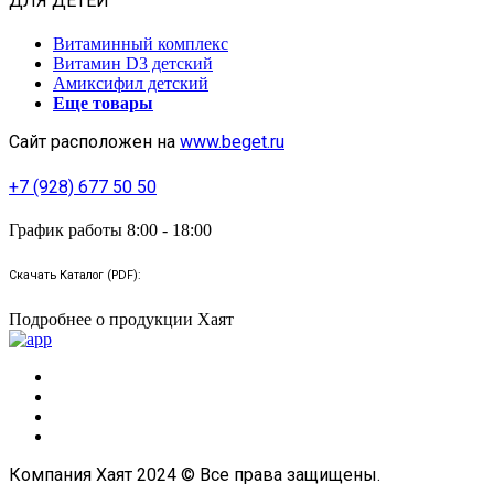
ДЛЯ ДЕТЕЙ
Витаминный комплекс
Витамин D3 детский
Амиксифил детский
Еще товары
Сайт расположен на
www.beget.ru
+7 (928) 677 50 50
График работы 8:00 - 18:00
Скачать Каталог (PDF):
Подробнее о продукции Хаят
Компания Хаят 2024 © Все права защищены.