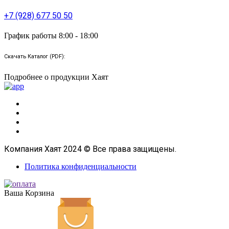
+7 (928) 677 50 50
График работы 8:00 - 18:00
Скачать Каталог (PDF):
Подробнее о продукции Хаят
Компания Хаят 2024 © Все права защищены.
Политика конфиденциальности
Ваша Корзина