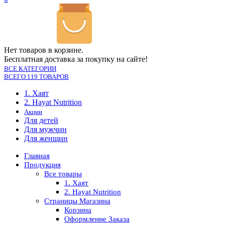
Нет товаров в корзине.
Бесплатная доставка за покупку на сайте!
ВСЕ КАТЕГОРИИ
ВСЕГО 119 ТОВАРОВ
1. Хаят
2. Hayat Nutrition
Акции
Для детей
Для мужчин
Для женщин
Главная
Продукция
Все товары
1. Хаят
2. Hayat Nutrition
Страницы Магазина
Корзина
Оформление Заказа