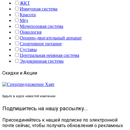
ЖКТ
Иммунная система
Красота
Мёд
Мочеполовая система
Онкология
Опорно-двигательный аппарат
Спортивное питание
Суставы
Центральная нервная система
Эндокринная система
Скидки и Акции
Будьте в курсе новостей компании
Подпишитесь на нашу рассылку...
Присоединяйтесь к нашей подписке по электронной
почте сейчас, чтобы получать обновления о рекламных