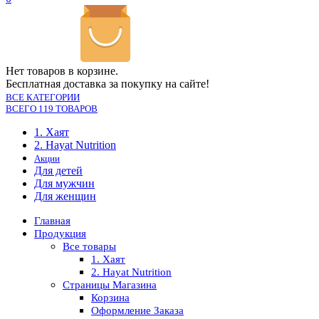
Нет товаров в корзине.
Бесплатная доставка за покупку на сайте!
ВСЕ КАТЕГОРИИ
ВСЕГО 119 ТОВАРОВ
1. Хаят
2. Hayat Nutrition
Акции
Для детей
Для мужчин
Для женщин
Главная
Продукция
Все товары
1. Хаят
2. Hayat Nutrition
Страницы Магазина
Корзина
Оформление Заказа