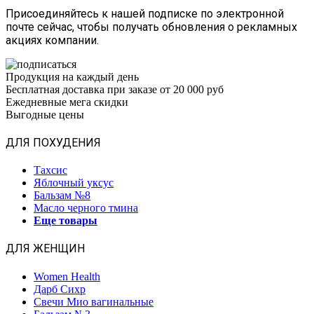
Присоединяйтесь к нашей подписке по электронной
почте сейчас, чтобы получать обновления о рекламных
акциях компании.
Продукция на каждый день
Бесплатная доставка при заказе от 20 000 руб
Ежедневные мега скидки
Выгодные цены
ДЛЯ ПОХУДЕНИЯ
Тахсис
Яблочный уксус
Бальзам №8
Масло черного тмина
Еще товары
ДЛЯ ЖЕНЩИН
Women Health
Дарб Сихр
Свечи Мио вагинальные