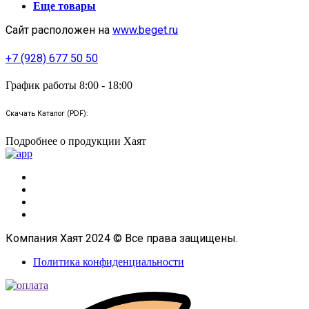
Еще товары
Сайт расположен на
www.beget.ru
+7 (928) 677 50 50
График работы 8:00 - 18:00
Скачать Каталог (PDF):
Подробнее о продукции Хаят
Компания Хаят 2024 © Все права защищены.
Политика конфиденциальности