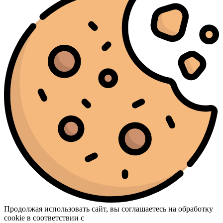
Продолжая использовать сайт, вы соглашаетесь на обработку
cookie в соответствии с