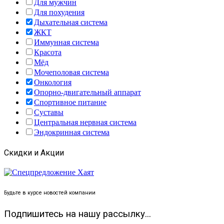
Для мужчин
Для похудения
Дыхательная система
ЖКТ
Иммунная система
Красота
Мёд
Мочеполовая система
Онкология
Опорно-двигательный аппарат
Спортивное питание
Суставы
Центральная нервная система
Эндокринная система
Скидки и Акции
Будьте в курсе новостей компании
Подпишитесь на нашу рассылку...