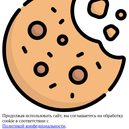
Продолжая использовать сайт, вы соглашаетесь на обработку
cookie в соответствии с
Политикой конфедициальности
.