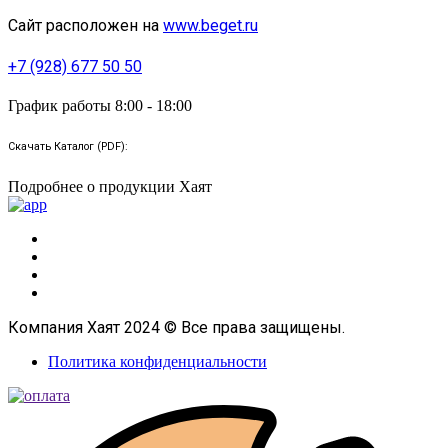
Сайт расположен на
www.beget.ru
+7 (928) 677 50 50
График работы 8:00 - 18:00
Скачать Каталог (PDF):
Подробнее о продукции Хаят
Компания Хаят 2024 © Все права защищены.
Политика конфиденциальности