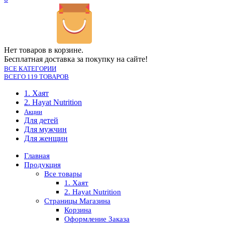
Нет товаров в корзине.
Бесплатная доставка за покупку на сайте!
ВСЕ КАТЕГОРИИ
ВСЕГО 119 ТОВАРОВ
1. Хаят
2. Hayat Nutrition
Акции
Для детей
Для мужчин
Для женщин
Главная
Продукция
Все товары
1. Хаят
2. Hayat Nutrition
Страницы Магазина
Корзина
Оформление Заказа