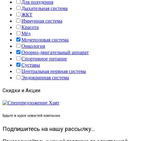
Для похудения
Дыхательная система
ЖКТ
Иммунная система
Красота
Мёд
Мочеполовая система
Онкология
Опорно-двигательный аппарат
Спортивное питание
Суставы
Центральная нервная система
Эндокринная система
Скидки и Акции
Будьте в курсе новостей компании
Подпишитесь на нашу рассылку...