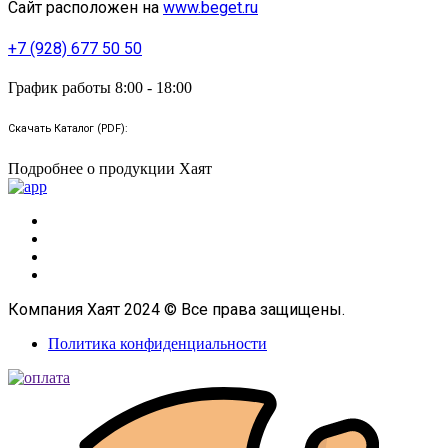
Сайт расположен на
www.beget.ru
+7 (928) 677 50 50
График работы 8:00 - 18:00
Скачать Каталог (PDF):
Подробнее о продукции Хаят
Компания Хаят 2024 © Все права защищены.
Политика конфиденциальности