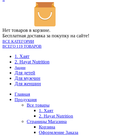
Нет товаров в корзине.
Бесплатная доставка за покупку на сайте!
ВСЕ КАТЕГОРИИ
ВСЕГО 119 ТОВАРОВ
1. Хаят
2. Hayat Nutrition
Акции
Для детей
Для мужчин
Для женщин
Главная
Продукция
Все товары
1. Хаят
2. Hayat Nutrition
Страницы Магазина
Корзина
Оформление Заказа