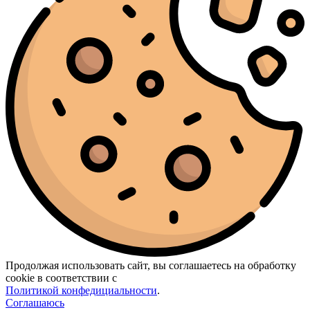
Продолжая использовать сайт, вы соглашаетесь на обработку
cookie в соответствии с
Политикой конфедициальности
.
Соглашаюсь