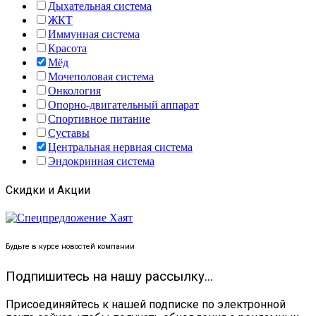
Дыхательная система
ЖКТ
Иммунная система
Красота
Мёд
Мочеполовая система
Онкология
Опорно-двигательный аппарат
Спортивное питание
Суставы
Центральная нервная система
Эндокринная система
Скидки и Акции
Будьте в курсе новостей компании
Подпишитесь на нашу рассылку...
Присоединяйтесь к нашей подписке по электронной