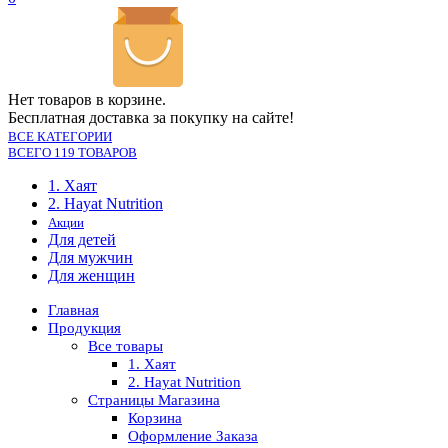
Нет товаров в корзине.
Бесплатная доставка за покупку на сайте!
ВСЕ КАТЕГОРИИ
ВСЕГО 119 ТОВАРОВ
1. Хаят
2. Hayat Nutrition
Акции
Для детей
Для мужчин
Для женщин
Главная
Продукция
Все товары
1. Хаят
2. Hayat Nutrition
Страницы Магазина
Корзина
Оформление Заказа