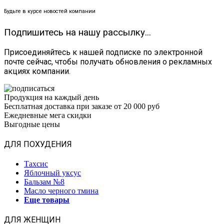
Будьте в курсе новостей компании
Подпишитесь на нашу рассылку...
Присоединяйтесь к нашей подписке по электронной
почте сейчас, чтобы получать обновления о рекламных
акциях компании.
Продукция на каждый день
Бесплатная доставка при заказе от 20 000 руб
Ежедневные мега скидки
Выгодные цены
ДЛЯ ПОХУДЕНИЯ
Тахсис
Яблочный уксус
Бальзам №8
Масло черного тмина
Еще товары
ДЛЯ ЖЕНЩИН