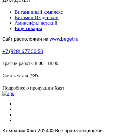
ДЛЯ ДЕТЕЙ
Витаминный комплекс
Витамин D3 детский
Амиксифил детский
Еще товары
Сайт расположен на
www.beget.ru
+7 (928) 677 50 50
График работы 8:00 - 18:00
Скачать Каталог (PDF):
Подробнее о продукции Хаят
Компания Хаят 2024 © Все права защищены.