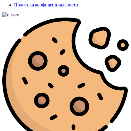
Политика конфиденциальности