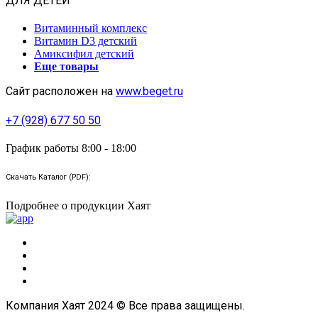
ДЛЯ ДЕТЕЙ
Витаминный комплекс
Витамин D3 детский
Амиксифил детский
Еще товары
Сайт расположен на
www.beget.ru
+7 (928) 677 50 50
График работы 8:00 - 18:00
Скачать Каталог (PDF):
Подробнее о продукции Хаят
Компания Хаят 2024 © Все права защищены.