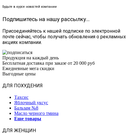
Будьте в курсе новостей компании
Подпишитесь на нашу рассылку...
Присоединяйтесь к нашей подписке по электронной
почте сейчас, чтобы получать обновления о рекламных
акциях компании.
Продукция на каждый день
Бесплатная доставка при заказе от 20 000 руб
Ежедневные мега скидки
Выгодные цены
ДЛЯ ПОХУДЕНИЯ
Тахсис
Яблочный уксус
Бальзам №8
Масло черного тмина
Еще товары
ДЛЯ ЖЕНЩИН