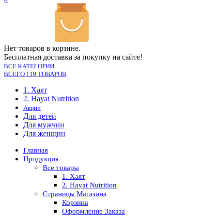
Нет товаров в корзине.
Бесплатная доставка за покупку на сайте!
ВСЕ КАТЕГОРИИ
ВСЕГО 119 ТОВАРОВ
1. Хаят
2. Hayat Nutrition
Акции
Для детей
Для мужчин
Для женщин
Главная
Продукция
Все товары
1. Хаят
2. Hayat Nutrition
Страницы Магазина
Корзина
Оформление Заказа