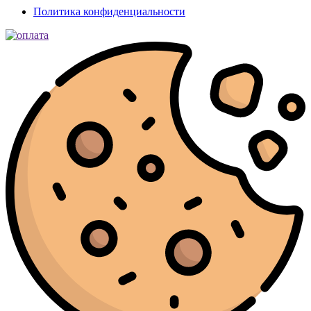
Политика конфиденциальности