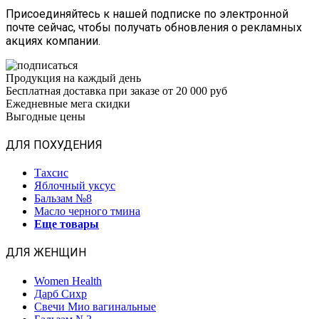
Присоединяйтесь к нашей подписке по электронной
почте сейчас, чтобы получать обновления о рекламных
акциях компании.
Продукция на каждый день
Бесплатная доставка при заказе от 20 000 руб
Ежедневные мега скидки
Выгодные цены
ДЛЯ ПОХУДЕНИЯ
Тахсис
Яблочный уксус
Бальзам №8
Масло черного тмина
Еще товары
ДЛЯ ЖЕНЩИН
Women Health
Дарб Сихр
Свечи Мио вагинальные