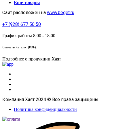
Еще товары
Сайт расположен на
www.beget.ru
+7 (928) 677 50 50
График работы 8:00 - 18:00
Скачать Каталог (PDF):
Подробнее о продукции Хаят
Компания Хаят 2024 © Все права защищены.
Политика конфиденциальности