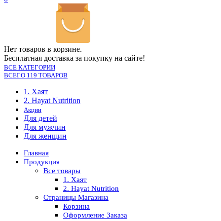
Нет товаров в корзине.
Бесплатная доставка за покупку на сайте!
ВСЕ КАТЕГОРИИ
ВСЕГО 119 ТОВАРОВ
1. Хаят
2. Hayat Nutrition
Акции
Для детей
Для мужчин
Для женщин
Главная
Продукция
Все товары
1. Хаят
2. Hayat Nutrition
Страницы Магазина
Корзина
Оформление Заказа