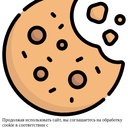
Продолжая использовать сайт, вы соглашаетесь на обработку
cookie в соответствии с