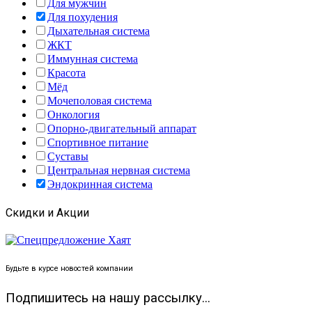
Для мужчин
Для похудения
Дыхательная система
ЖКТ
Иммунная система
Красота
Мёд
Мочеполовая система
Онкология
Опорно-двигательный аппарат
Спортивное питание
Суставы
Центральная нервная система
Эндокринная система
Скидки и Акции
Будьте в курсе новостей компании
Подпишитесь на нашу рассылку...