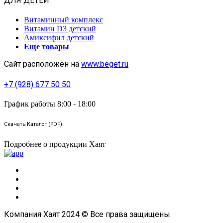
ДЛЯ ДЕТЕЙ
Витаминный комплекс
Витамин D3 детский
Амиксифил детский
Еще товары
Сайт расположен на
www.beget.ru
+7 (928) 677 50 50
График работы 8:00 - 18:00
Скачать Каталог (PDF):
Подробнее о продукции Хаят
Компания Хаят 2024 © Все права защищены.