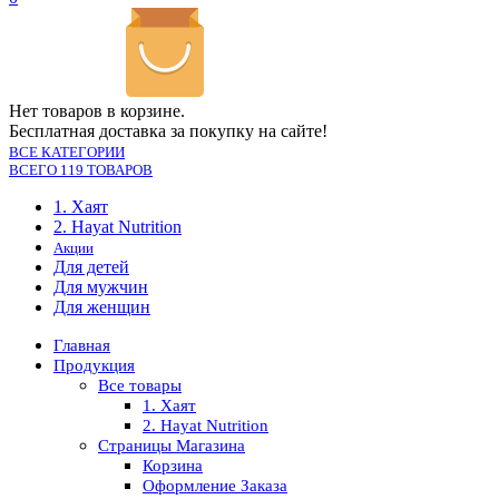
Нет товаров в корзине.
Бесплатная доставка за покупку на сайте!
ВСЕ КАТЕГОРИИ
ВСЕГО 119 ТОВАРОВ
1. Хаят
2. Hayat Nutrition
Акции
Для детей
Для мужчин
Для женщин
Главная
Продукция
Все товары
1. Хаят
2. Hayat Nutrition
Страницы Магазина
Корзина
Оформление Заказа