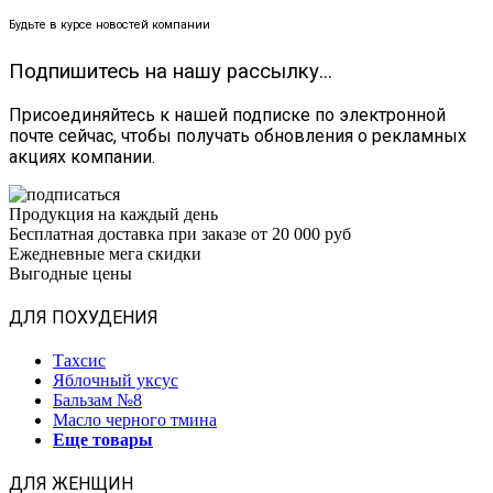
Будьте в курсе новостей компании
Подпишитесь на нашу рассылку...
Присоединяйтесь к нашей подписке по электронной
почте сейчас, чтобы получать обновления о рекламных
акциях компании.
Продукция на каждый день
Бесплатная доставка при заказе от 20 000 руб
Ежедневные мега скидки
Выгодные цены
ДЛЯ ПОХУДЕНИЯ
Тахсис
Яблочный уксус
Бальзам №8
Масло черного тмина
Еще товары
ДЛЯ ЖЕНЩИН