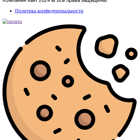
Компания Хаят 2024 © Все права защищены.
Политика конфиденциальности