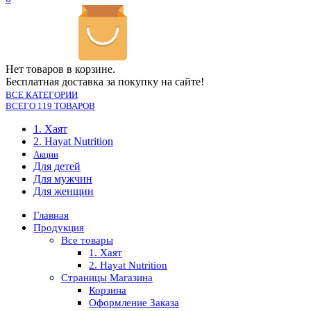
Нет товаров в корзине.
Бесплатная доставка за покупку на сайте!
ВСЕ КАТЕГОРИИ
ВСЕГО 119 ТОВАРОВ
1. Хаят
2. Hayat Nutrition
Акции
Для детей
Для мужчин
Для женщин
Главная
Продукция
Все товары
1. Хаят
2. Hayat Nutrition
Страницы Магазина
Корзина
Оформление Заказа