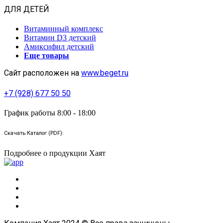
ДЛЯ ДЕТЕЙ
Витаминный комплекс
Витамин D3 детский
Амиксифил детский
Еще товары
Сайт расположен на
www.beget.ru
+7 (928) 677 50 50
График работы 8:00 - 18:00
Скачать Каталог (PDF):
Подробнее о продукции Хаят