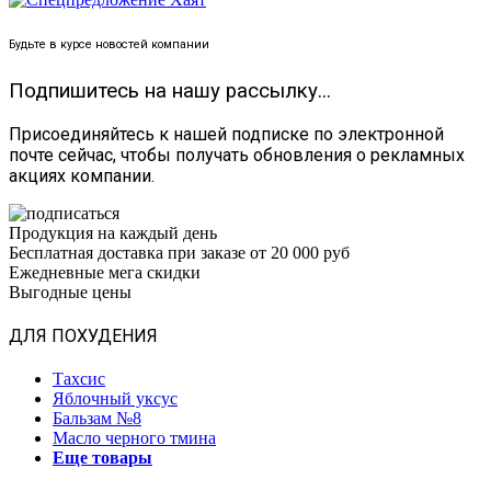
Будьте в курсе новостей компании
Подпишитесь на нашу рассылку...
Присоединяйтесь к нашей подписке по электронной
почте сейчас, чтобы получать обновления о рекламных
акциях компании.
Продукция на каждый день
Бесплатная доставка при заказе от 20 000 руб
Ежедневные мега скидки
Выгодные цены
ДЛЯ ПОХУДЕНИЯ
Тахсис
Яблочный уксус
Бальзам №8
Масло черного тмина
Еще товары