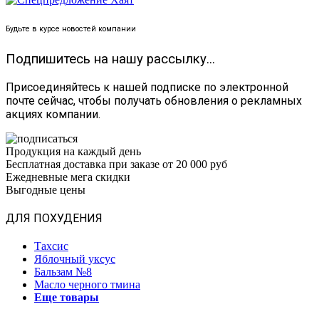
Будьте в курсе новостей компании
Подпишитесь на нашу рассылку...
Присоединяйтесь к нашей подписке по электронной
почте сейчас, чтобы получать обновления о рекламных
акциях компании.
Продукция на каждый день
Бесплатная доставка при заказе от 20 000 руб
Ежедневные мега скидки
Выгодные цены
ДЛЯ ПОХУДЕНИЯ
Тахсис
Яблочный уксус
Бальзам №8
Масло черного тмина
Еще товары