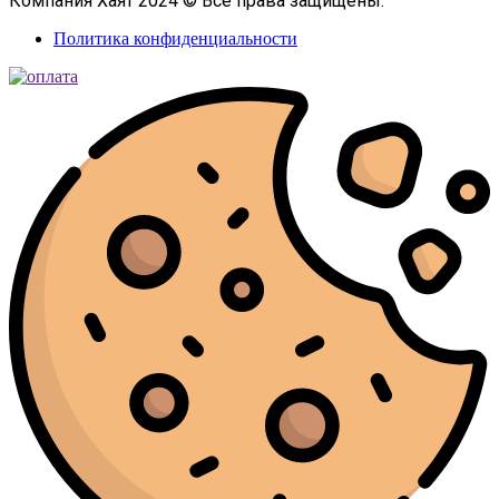
Компания Хаят 2024 © Все права защищены.
Политика конфиденциальности