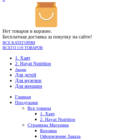
Нет товаров в корзине.
Бесплатная доставка за покупку на сайте!
ВСЕ КАТЕГОРИИ
ВСЕГО 119 ТОВАРОВ
1. Хаят
2. Hayat Nutrition
Акции
Для детей
Для мужчин
Для женщин
Главная
Продукция
Все товары
1. Хаят
2. Hayat Nutrition
Страницы Магазина
Корзина
Оформление Заказа