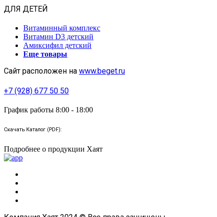
ДЛЯ ДЕТЕЙ
Витаминный комплекс
Витамин D3 детский
Амиксифил детский
Еще товары
Сайт расположен на
www.beget.ru
+7 (928) 677 50 50
График работы 8:00 - 18:00
Скачать Каталог (PDF):
Подробнее о продукции Хаят