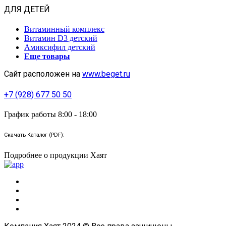
ДЛЯ ДЕТЕЙ
Витаминный комплекс
Витамин D3 детский
Амиксифил детский
Еще товары
Сайт расположен на
www.beget.ru
+7 (928) 677 50 50
График работы 8:00 - 18:00
Скачать Каталог (PDF):
Подробнее о продукции Хаят