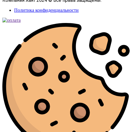
Компания Хаят 2024 © Все права защищены.
Политика конфиденциальности