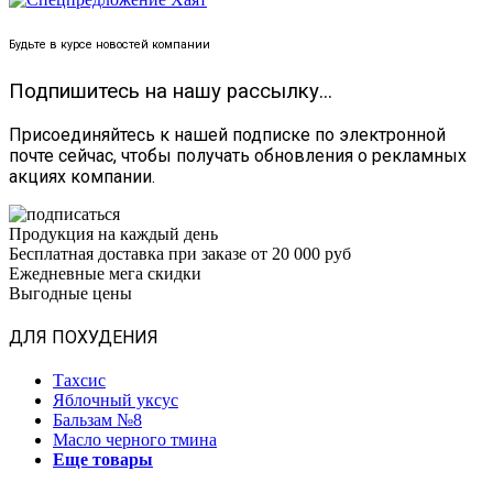
Будьте в курсе новостей компании
Подпишитесь на нашу рассылку...
Присоединяйтесь к нашей подписке по электронной
почте сейчас, чтобы получать обновления о рекламных
акциях компании.
Продукция на каждый день
Бесплатная доставка при заказе от 20 000 руб
Ежедневные мега скидки
Выгодные цены
ДЛЯ ПОХУДЕНИЯ
Тахсис
Яблочный уксус
Бальзам №8
Масло черного тмина
Еще товары