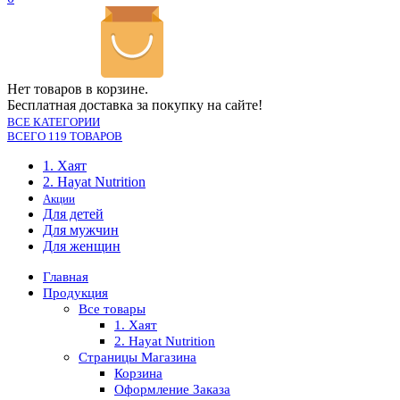
Нет товаров в корзине.
Бесплатная доставка за покупку на сайте!
ВСЕ КАТЕГОРИИ
ВСЕГО 119 ТОВАРОВ
1. Хаят
2. Hayat Nutrition
Акции
Для детей
Для мужчин
Для женщин
Главная
Продукция
Все товары
1. Хаят
2. Hayat Nutrition
Страницы Магазина
Корзина
Оформление Заказа