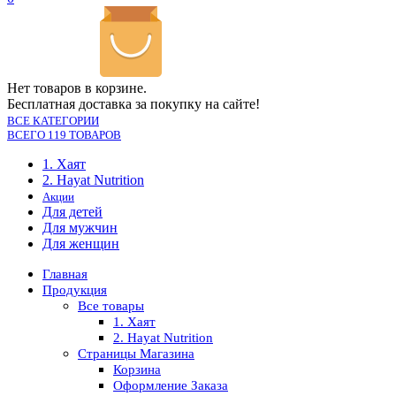
Нет товаров в корзине.
Бесплатная доставка за покупку на сайте!
ВСЕ КАТЕГОРИИ
ВСЕГО 119 ТОВАРОВ
1. Хаят
2. Hayat Nutrition
Акции
Для детей
Для мужчин
Для женщин
Главная
Продукция
Все товары
1. Хаят
2. Hayat Nutrition
Страницы Магазина
Корзина
Оформление Заказа