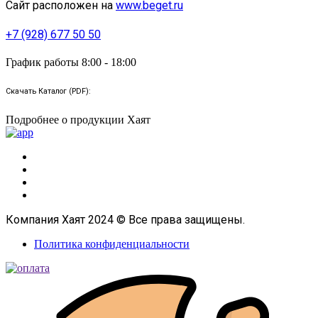
Сайт расположен на
www.beget.ru
+7 (928) 677 50 50
График работы 8:00 - 18:00
Скачать Каталог (PDF):
Подробнее о продукции Хаят
Компания Хаят 2024 © Все права защищены.
Политика конфиденциальности