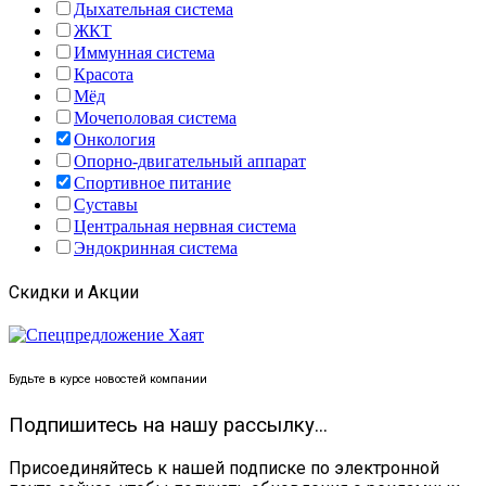
Дыхательная система
ЖКТ
Иммунная система
Красота
Мёд
Мочеполовая система
Онкология
Опорно-двигательный аппарат
Спортивное питание
Суставы
Центральная нервная система
Эндокринная система
Скидки и Акции
Будьте в курсе новостей компании
Подпишитесь на нашу рассылку...
Присоединяйтесь к нашей подписке по электронной