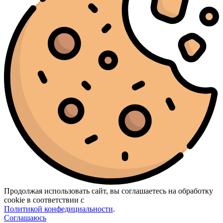
Продолжая использовать сайт, вы соглашаетесь на обработку
cookie в соответствии с
Политикой конфедициальности
.
Соглашаюсь