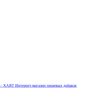
Интернет-магазин пищевых добавок