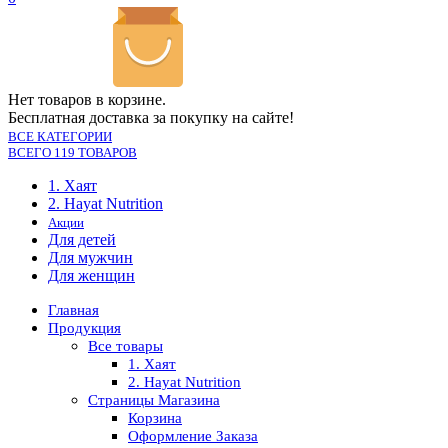
Нет товаров в корзине.
Бесплатная доставка за покупку на сайте!
ВСЕ КАТЕГОРИИ
ВСЕГО 119 ТОВАРОВ
1. Хаят
2. Hayat Nutrition
Акции
Для детей
Для мужчин
Для женщин
Главная
Продукция
Все товары
1. Хаят
2. Hayat Nutrition
Страницы Магазина
Корзина
Оформление Заказа