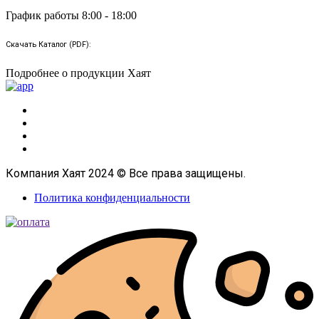
График работы 8:00 - 18:00
Скачать Каталог (PDF):
Подробнее о продукции Хаят
Компания Хаят 2024 © Все права защищены.
Политика конфиденциальности