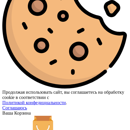
Продолжая использовать сайт, вы соглашаетесь на обработку
cookie в соответствии с
Политикой конфедициальности
.
Соглашаюсь
Ваша Корзина