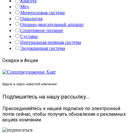
Красота
Мёд
Мочеполовая система
Онкология
Опорно-двигательный аппарат
Спортивное питание
Суставы
Центральная нервная система
Эндокринная система
Скидки и Акции
Будьте в курсе новостей компании
Подпишитесь на нашу рассылку...
Присоединяйтесь к нашей подписке по электронной
почте сейчас, чтобы получать обновления о рекламных
акциях компании.