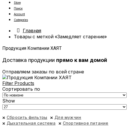
Store
Поиск
Account
Categories
Главная
Товары с меткой «Замедляет старение»
Продукция Компании ХАЯТ
Доставка продукции
прямо к вам домой
Отправляем заказы по всей стране
Filter Products
Сортировать по
Show
Сбросить фильтры
Для мужчин
Дыхательная система
Спортивное питание