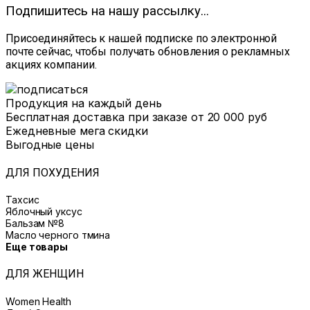
Подпишитесь на нашу рассылку...
Присоединяйтесь к нашей подписке по электронной
почте сейчас, чтобы получать обновления о рекламных
акциях компании.
Продукция на каждый день
Бесплатная доставка при заказе от 20 000 руб
Ежедневные мега скидки
Выгодные цены
ДЛЯ ПОХУДЕНИЯ
Тахсис
Яблочный уксус
Бальзам №8
Масло черного тмина
Еще товары
ДЛЯ ЖЕНЩИН
Women Health