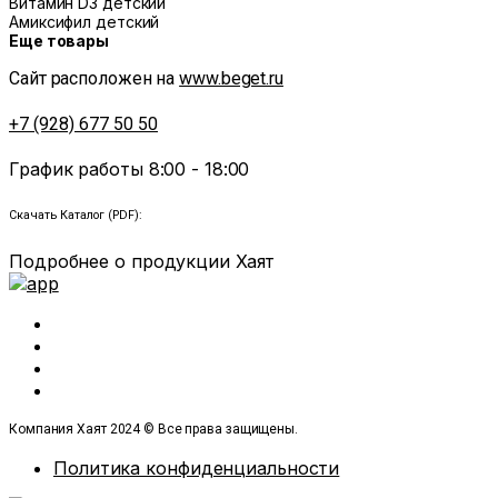
Витамин D3 детский
Амиксифил детский
Еще товары
Сайт расположен на
www.beget.ru
+7 (928) 677 50 50
График работы 8:00 - 18:00
Скачать Каталог (PDF):
Подробнее о продукции Хаят
Компания Хаят 2024 © Все права защищены.
Политика конфиденциальности