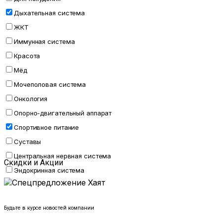
Дыхательная система
ЖКТ
Иммунная система
Красота
Мёд
Мочеполовая система
Онкология
Опорно-двигательный аппарат
Спортивное питание
Суставы
Центральная нервная система
Скидки и Акции
Эндокринная система
Будьте в курсе новостей компании