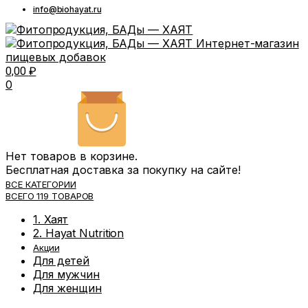
info@biohayat.ru
Интернет-магазин
пищевых добавок
0,00
₽
0
Нет товаров в корзине.
Бесплатная доставка за покупку на сайте!
ВСЕ КАТЕГОРИИ
ВСЕГО 119 ТОВАРОВ
1. Хаят
2. Hayat Nutrition
Акции
Для детей
Для мужчин
Для женщин